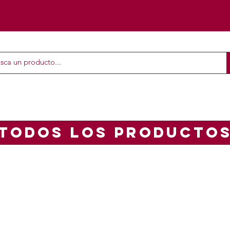
TODOS LOS PRODUCTO