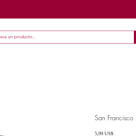
San Francisco
Precio
5,99 US$