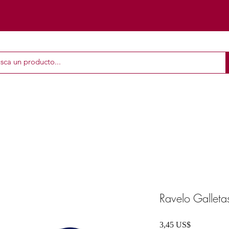
Ravelo Galleta
Precio
3,45 US$