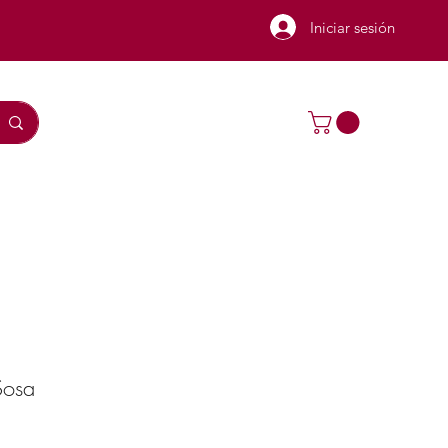
Iniciar sesión
Sosa