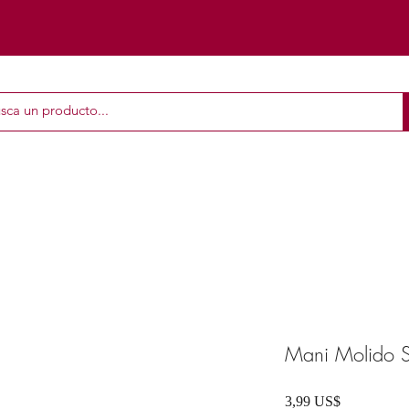
Mani Molido 
Precio
3,99 US$