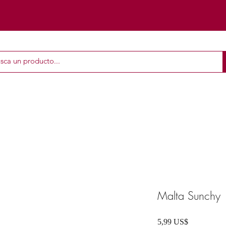
Malta Sunchy
Precio
5,99 US$