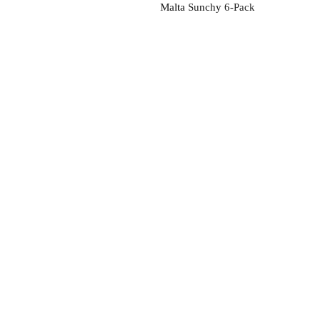
Malta Sunchy 6-Pack