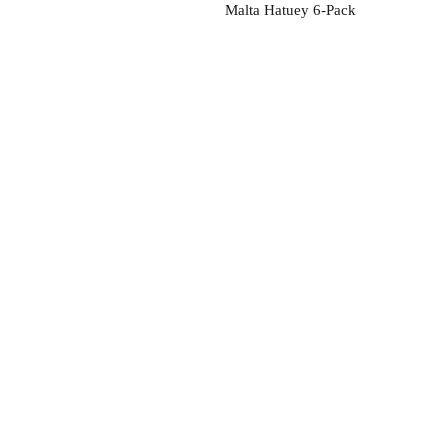
Malta Hatuey 6-Pack