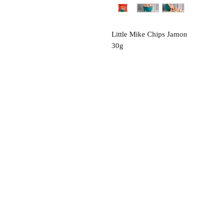
Little Mike Chips Jamon
30g