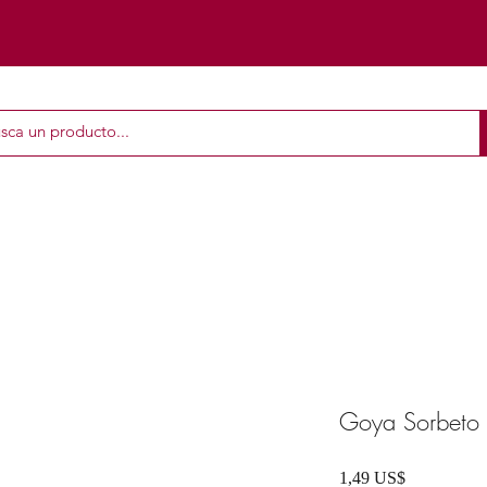
Goya Sorbeto 
Precio
1,49 US$