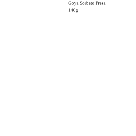
Goya Sorbeto Fresa
140g