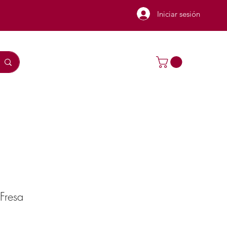
Iniciar sesión
Fresa