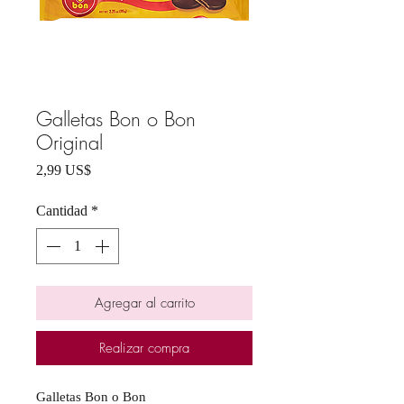
Galletas Bon o Bon
Original
Precio
2,99 US$
Cantidad
*
Agregar al carrito
Realizar compra
Galletas Bon o Bon