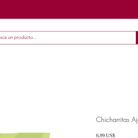
Chicharritas Aj
Precio
6,99 US$