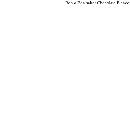
Bon o Bon sabor Chocolate Blanco