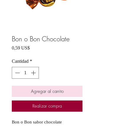
Bon o Bon Chocolate
Precio
0,59 US$
Cantidad
*
Agregar al carrito
Realizar compra
Bon o Bon sabor chocolate